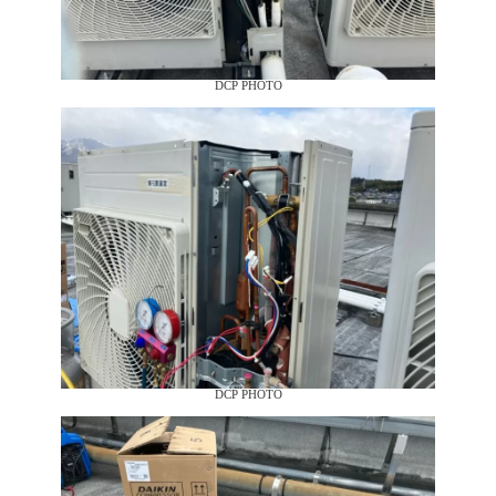
DCP PHOTO
DCP PHOTO