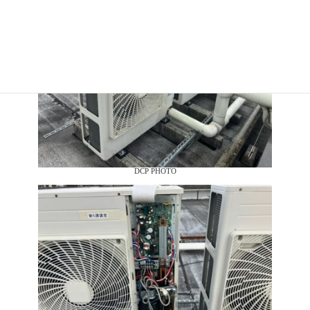
DCP PHOTO