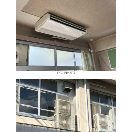
DCP PHOTO