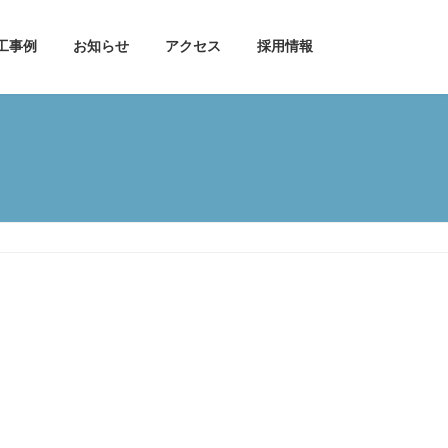
工事例
お知らせ
アクセス
採用情報