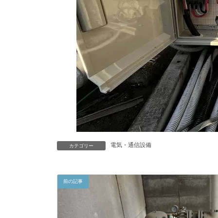
電気・通信設備
カテゴリー
前の記事