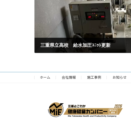
三重県立高校 給水加圧ﾕﾆｯﾄ更新
2025年1月6日
ホーム
会社情報
施工事例
お知らせ