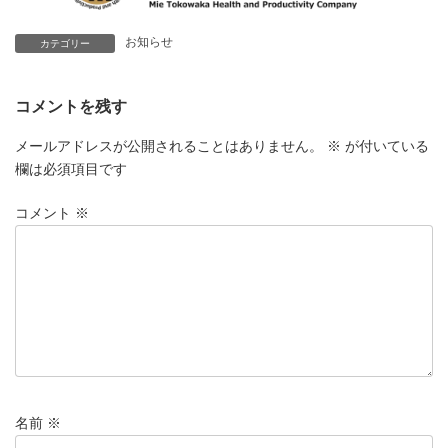
お知らせ
カテゴリー
コメントを残す
メールアドレスが公開されることはありません。
※
が付いている
欄は必須項目です
コメント
※
名前
※