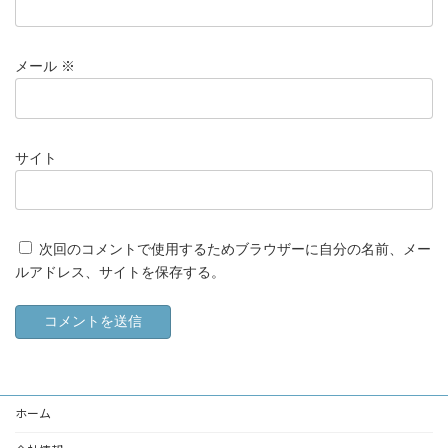
メール
※
サイト
次回のコメントで使用するためブラウザーに自分の名前、メー
ルアドレス、サイトを保存する。
ホーム